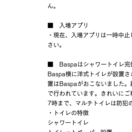
ん。
■ 入場アプリ
・現在、入場アプリは一時中止
さい。
■
Baspaはシャワートイレ完
Baspa横に洋式トイレが設置
置はBaspaがおこないました。
で行われています。きれいにご
7時まで、マルチトイレは防犯
・トイレの特徴
シャワートイレ