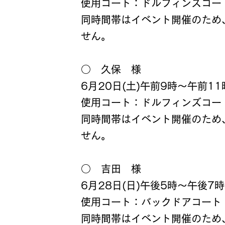
​使用コート：ドルフィンズコー
​同時間帯はイベント開催のた
せん。
○ 久保 様
6月20日(土)午前9時～午前11
​使用コート：ドルフィンズコー
​同時間帯はイベント開催のた
せん。
○ 吉田 様
6月28日(日)午後5時～午後7時
​使用コート：バックドアコート
​同時間帯はイベント開催のた