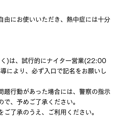
自由にお使いいただき、熱中症には十分
)は、試行的にナイター営業(22:00
指導により、必ず入口で記名をお願いし
問題行動があった場合には、警察の指示
ので、予めご了承ください。
とをご了承のうえ、ご利用ください。