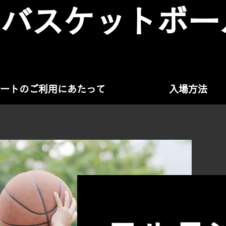
ンバスケットボー
ートのご利用にあたって
入場方法