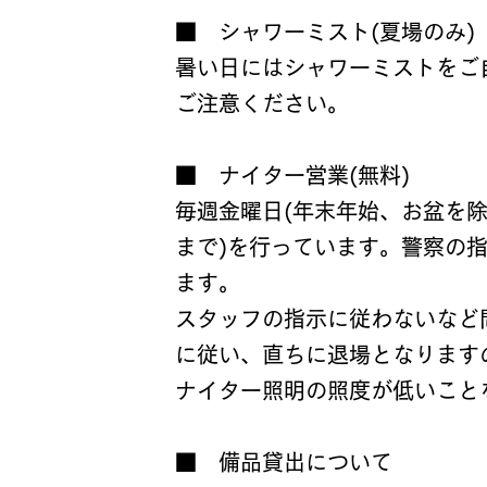
■ シャワーミスト(夏場のみ)
暑い日にはシャワーミストをご
ご注意ください。
■ ナイター営業(無料)
毎週金曜日(年末年始、お盆を除く
まで)を行っています。警察の
ます。
スタッフの指示に従わないなど
に従い、直ちに退場となります
​ナイター照明の照度が低いこ
■ 備品貸出について