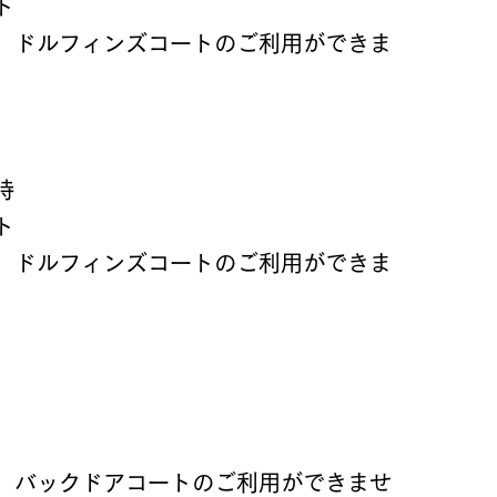
ト
め、ドルフィンズコートのご利用ができま
時
ト
め、ドルフィンズコートのご利用ができま
め、バックドアコートのご利用ができませ