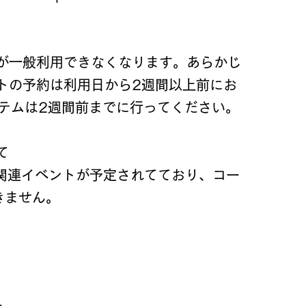
が一般利用できなくなります。あらかじ
トの予約は利用日から2週間以上前にお
ステムは2週間前までに行ってください。
て
会関連イベントが予定されてており、コー
きません。