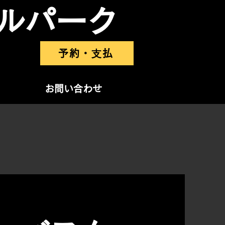
ルパーク
予約・⽀払
お問い合わせ