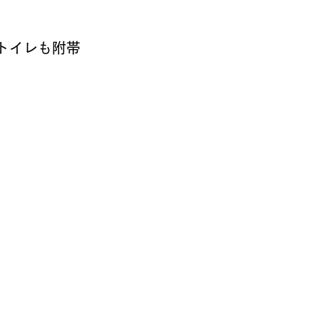
トイレも附帯