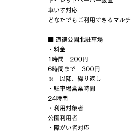
トイレットペーパー設置
車いす対応
どなたでもご利用できるマルチ
■ 道徳公園北駐車場
・料金
1時間 200円
6時間まで 300円
※ 以降、繰り返し
・駐車場営業時間
​24時間
・利用対象者
公園利用者
・障がい者対応